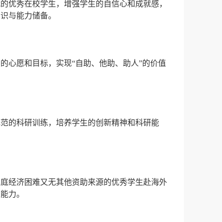
就的优秀在校学生，增强学生的自信心和成就感，
知识与能力储备。
的心愿和目标，实现“自助、他助、助人”的价值
规范的科研训练，培养学生的创新精神和科研能
家庭经济困难又无其他资助来源的优秀学生赴海外
应能力。