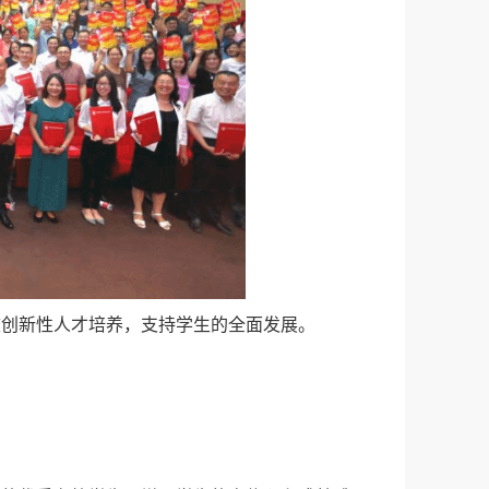
校创新性人才培养，支持学生的全面发展。