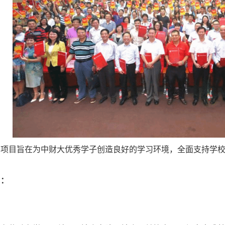
才项目旨在为中财大优秀学子创造良好的学习环境，全面支持学
目：