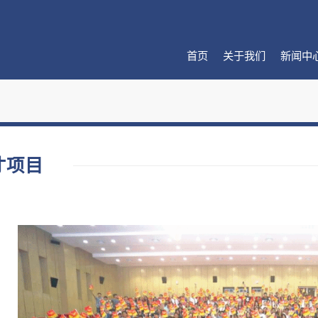
首页
关于我们
新闻中
才项目