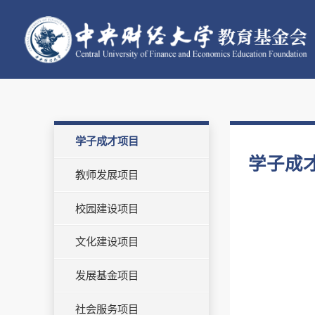
学子成才项目
学子成
教师发展项目
校园建设项目
文化建设项目
发展基金项目
社会服务项目