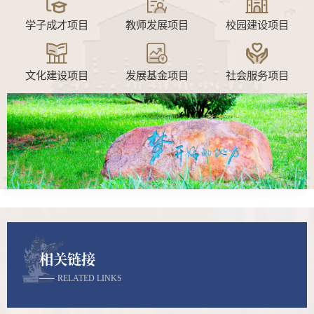
学子成才项目
教师发展项目
校园建设项目
文化建设项目
发展基金项目
社会服务项目
相关链接
RELATED LINKS