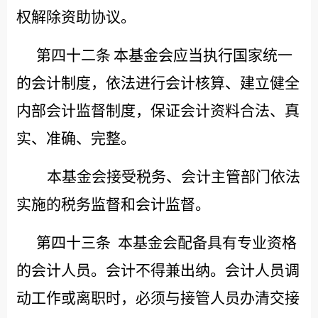
权解除资助协议。
第四十二条
本基金会应当执行国家统一
的会计制度，依法进行会计核算、建立健全
内部会计监督制度，保证会计资料合法、真
实、准确、完整。
本基金会接受税务、会计主管部门依法
实施的税务监督和会计监督。
第四十三条
本基金会配备具有专业资格
的会计人员。会计不得兼出纳。会计人员调
动工作或离职时，必须与接管人员办清交接