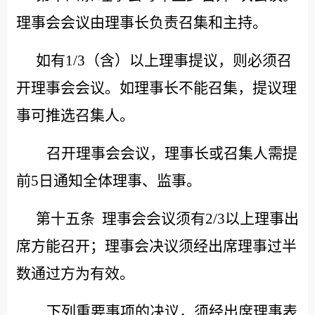
理事会会议由理事长负责召集和主持。
如有
1/3（含）以上理事提议，则必须召
开理事会会议。如理事长不能召集，提议理
事可推选召集人。
召开理事会会议，理事长或召集人需提
前
5日通知全体理事、监事。
第十五条
理事会会议须有
2/3以上理事出
席方能召开；理事会决议须经出席理事过半
数通过方为有效。
下列重要事项的决议，须经出席理事表