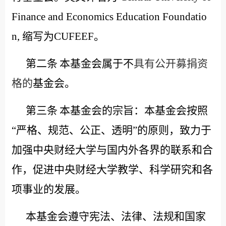
Finance and Economics Education Foundatio
n, 缩写为CUFEEF。
第二条
本基金会属于不
具有公开募捐资
格的
基金会。
第三条
本基金会的宗旨：本基金会按照
“严格、规范、公正、透明”的原则，致力于
加强中央财经大学与国内外各界的联系和合
作，促进中央财经大学教学、科学研究和各
项事业的发展。
本基金会遵守宪法、法律、法规和国家