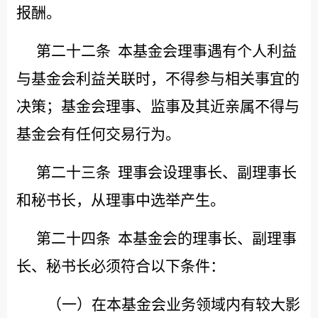
报酬。
第二十二条
本基金会理事遇有个人利益
与基金会利益关联时，不得参与相关事宜的
决策；基金会理事、监事及其近亲属不得与
基金会有任何交易行为。
第二十三条
理事会设理事长、副理事长
和秘书长，从理事中选举产生。
第二十四条
本基金会的理事长、副理事
长、秘书长必须符合以下条件：
（一）在本基金会业务领域内有较大影