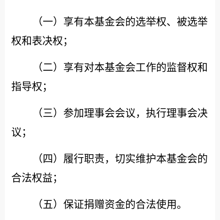
（一）享有本基金会的选举权、被选举
权和表决权；
（二）享有对本基金会工作的监督权和
指导权；
（三）参加理事会会议，执行理事会决
议；
（四）履行职责，切实维护本基金会的
合法权益；
（五）保证捐赠资金的合法使用。