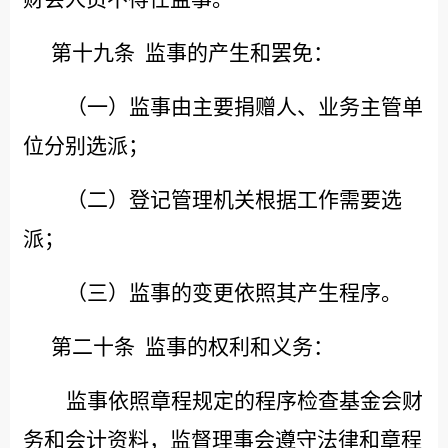
第十九条
监事的产生和罢免：
（一）监事由主要捐赠人、业务主管单
位分别选派；
（二）登记管理机关根据工作需要选
派；
（三）监事的变更依照其产生程序。
第二十条
监事的权利和义务：
监事依照章程规定的程序检查基金会财
务和会计资料，监督理事会遵守法律和章程