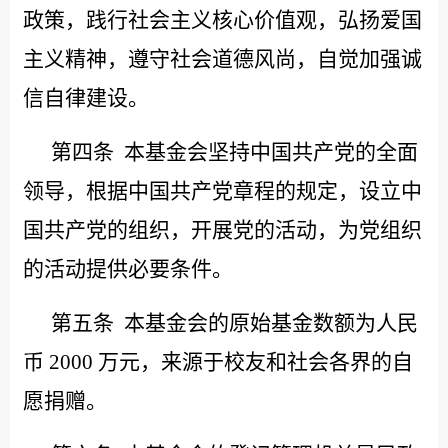
政策，践行社会主义核心价值观，弘扬爱国
主义精神，遵守社会道德风尚，自觉加强诚
信自律建设。
第四条
本基金会坚持中国共产党的全面
领导，根据中国共产党章程的规定，设立中
国共产党的组织，开展党的活动，为党组织
的活动提供必要条件。
第五条
本基金会的原始基金数额为人民
币
2000 万元，来源于校友和社会各界的自
愿捐赠。