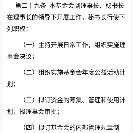
第二十九条
本基金会副理事长、秘书长
在理事长的领导下开展工作，秘书长行使下
列职权：
（一）主持开展日常工作，组织实施理
事会决议；
（二）组织实施基金会年度公益活动计
划；
（三）拟订资金的筹集、管理和使用计
划，报理事会审批；
（四）拟订基金会的内部管理规章制