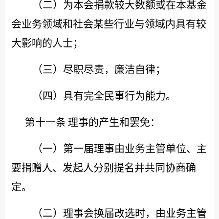
（二）为本会捐款较大数额或在本基金
会业务领域和社会某些行业与领域内具有较
大影响的人士；
（三）尽职尽责，廉洁自律；
（四）具有完全民事行为能力。
第十一条
理事的产生和罢免：
（一）第一届理事由业务主管单位、主
要捐赠人、发起人分别提名并共同协商确
定。
（二）理事会换届改选时，由业务主管