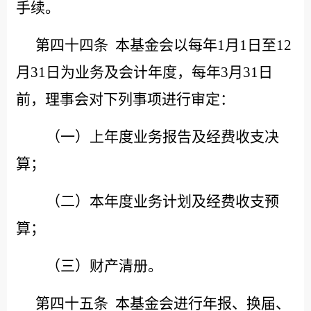
手续。
第四十四条
本基金会以每年
1月1日至12
月31日为业务及会计年度，每年3月31日
前，理事会对下列事项进行审定：
（一）上年度业务报告及经费收支决
算；
（二）本年度业务计划及经费收支预
算；
（三）财产清册。
第四十五条
本基金会进行年报、换届、