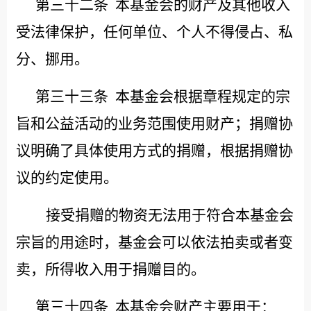
第三十二条
本基金会的财产及其他收入
受法律保护，任何单位、个人不得侵占、私
分、挪用。
第三十三条
本基金会根据章程规定的宗
旨和公益活动的业务范围使用财产；捐赠协
议明确了具体使用方式的捐赠，根据捐赠协
议的约定使用。
接受捐赠的物资无法用于符合本基金会
宗旨的用途时，基金会可以依法拍卖或者变
卖，所得收入用于捐赠目的。
第三十四条
本基金会财产主要用于：