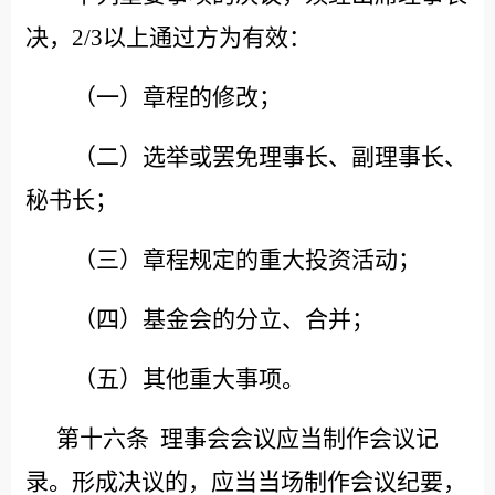
决，
2/3以上通过方为有效：
（一）章程的修改；
（二）选举或罢免理事长、副理事长、
秘书长；
（三）章程规定的重大投资活动；
（四）基金会的分立、合并；
（五）其他重大事项。
第十六条
理事会会议应当制作会议记
录。形成决议的，应当当场制作会议纪要，