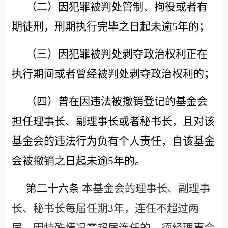
（二）因犯罪被判处管制、拘役或者有
期徒刑，刑期执行完毕之日起未逾
5年的；
（三）因犯罪被判处剥夺政治权利正在
执行期间或者曾经被判处剥夺政治权利的；
（四）曾在因违法被撤销登记的基金会
担任理事长、副理事长或者秘书长，且对该
基金会的违法行为负有个人责任，自该基金
会被撤销之日起未逾
5年的。
第二十六条
本基金会的理事长、副理事
长、秘书长每届任期
3年，连任不超过两
届。因特殊情况需超届连任的，须经理事会