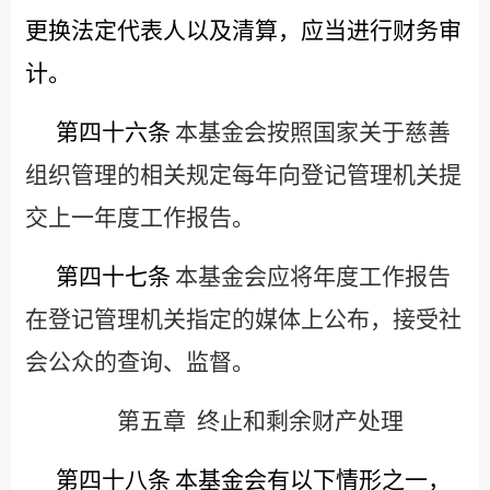
更换法定代表人以及清算，应当进行财务审
计。
第四十六条
本基金会按照国家关于慈善
组织管理的相关规定每年向登记管理机关提
交上一年度工作报告。
第四十七条
本基金会应将年度工作报告
在登记管理机关指定的媒体上公布，接受社
会公众的查询、监督。
第五章
终止和剩余财产处理
第四十八条
本基金会有以下情形之一，