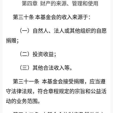
第四章
财产的来源、管理和使用
第三十条
本基金会的收入来源于：
（一）自然人、法人或其他组织的自愿
捐赠；
（二）投资收益；
（三）其他合法收入等。
第三十一条
本基金会接受捐赠，应当遵
守法律法规，符合章程规定的宗旨和公益活
动的业务范围。