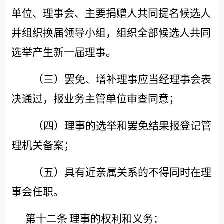
单位、理事会、主要捐赠人共同提名候选人
并组织换届领导小组，组织全部候选人共同
选举产生新一届理事。
（三）罢免、增补理事应当经理事会表
决通过，报业务主管单位审查同意；
（四）理事的选举和罢免结果报登记管
理机关备案；
（五）具有近亲属关系的不得同时在理
事会任职。
第十二条
理事的权利和义务：