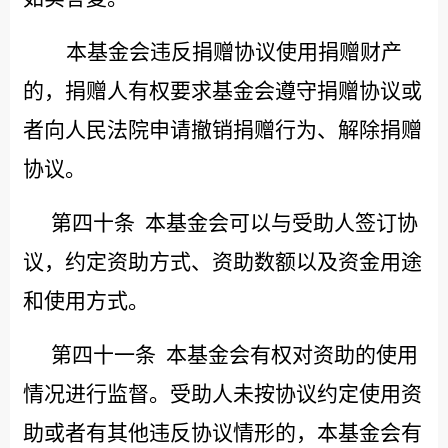
本基金会违反捐赠协议使用捐赠财产
的，捐赠人有权要求基金会遵守捐赠协议或
者向人民法院申请撤销捐赠行为、解除捐赠
协议。
第四十条
本基金会可以与受助人签订协
议，约定资助方式、资助数额以及资金用途
和使用方式。
第四十一条
本基金会有权对资助的使用
情况进行监督。受助人未按协议约定使用资
助或者有其他违反协议情形的，本基金会有