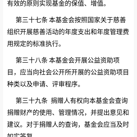
有效的原则实现基金的保值、增值。
第三十七条
本基金会按照国家关于慈善
组织开展慈善活动的年度支出和年度管理费
用规定的标准执行。
第三十八条
本基金会开展公益资助项
目，应当向社会公开所开展的公益资助项目
种类以及申请、评审程序。
第三十九条
捐赠人有权向本基金会查询
捐赠财产的使用、管理情况，并提出意见和
建议。对于捐赠人的查询，基金会应当及时
如实答复。