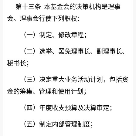
第十三条
本基金会的决策机构是理事
会。理事会行使下列职权：
（一）制定、修改章程；
（二）选举、罢免理事长、副理事长、
秘书长；
（三）决定重大业务活动计划，包括资
金的筹集、管理和使用计划；
（四）年度收支预算及决算审定；
（五）制定内部管理制度；