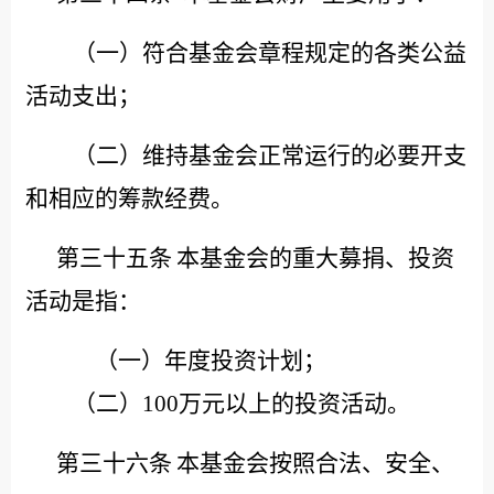
（一）符合基金会章程规定的各类公益
活动支出；
（二）维持基金会正常运行的必要开支
和相应的筹款经费。
第三十五条
本基金会的重大募捐、投资
活动是指：
（一）年度投资计划；
（二）
100万元以上的投资活动。
第三十六条
本基金会按照合法、安全、