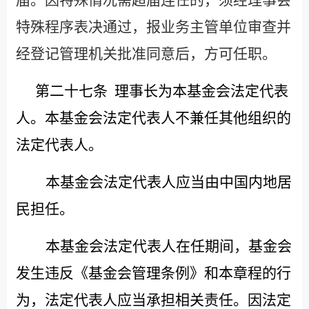
特殊程序表决通过，报业务主管单位审查并
经登记管理机关批准同意后，方可任职。
第二十七条
理事长为本基金会法定代表
人。本基金会法定代表人不兼任其他组织的
法定代表人。
本基金会法定代表人应当由中国内地居
民担任。
本基金会法定代表人在任期间，基金会
发生违反《基金会管理条例》和本章程的行
为，法定代表人应当承担相关责任。因法定