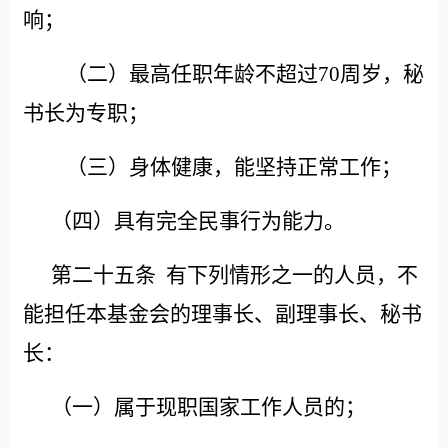
响；
（二）最高任职年龄不超过
70周岁，秘
书长为专职；
（三）身体健康，能坚持正常工作；
（四）具有完全民事行为能力。
第二十五条
有下列情形之一的人员，不
能担任本基金会的理事长、副理事长、秘书
长：
（一）属于现职国家工作人员的；