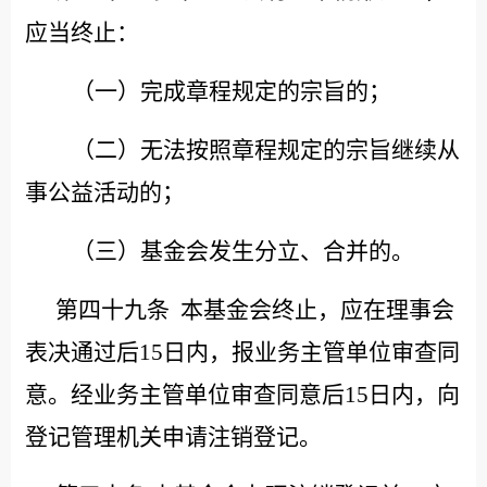
应当终止：
（一）完成章程规定的宗旨的；
（二）无法按照章程规定的宗旨继续从
事公益活动的；
（三）基金会发生分立、合并的。
第四十九条
本基金会终止，应在理事会
表决通过后
15日内，报业务主管单位审查同
意。经业务主管单位审查同意后15日内，向
登记管理机关申请注销登记。