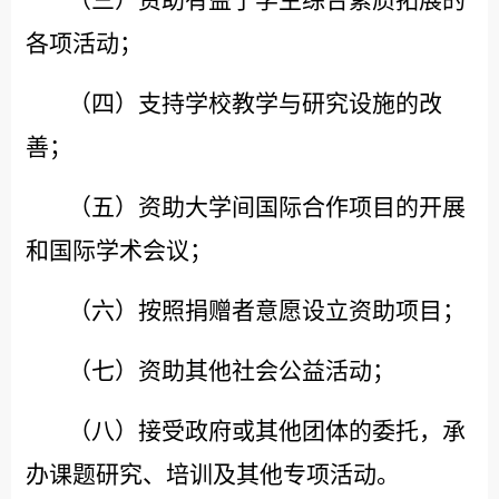
各项活动；
（四）支持学校教学与研究设施的改
善；
（五）资助大学间国际合作项目的开展
和国际学术会议；
（六）按照捐赠者意愿设立资助项目；
（七）资助其他社会公益活动；
（八）接受政府或其他团体的委托，承
办课题研究、培训及其他专项活动。