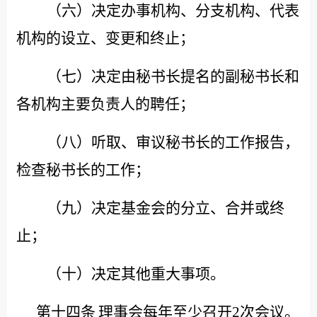
（六）决定办事机构、分支机构、代表
机构的设立、变更和终止；
（七）决定由秘书长提名的副秘书长和
各机构主要负责人的聘任；
（八）听取、审议秘书长的工作报告，
检查秘书长的工作；
（九）决定基金会的分立、合并或终
止；
（十）决定其他重大事项。
第十四条
理事会每年至少召开
2次会议。