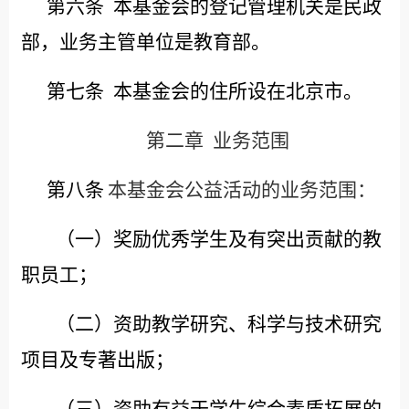
第六条
本基金会的登记管理机关是民政
部，业务主管单位是教育部。
第七条
本基金会的住所设在北京市。
第二章
业务范围
第八条
本基金会公益活动的业务范围：
（一）奖励优秀学生及有突出贡献的教
职员工；
（二）资助教学研究、科学与技术研究
项目及专著出版；
（三）资助有益于学生综合素质拓展的