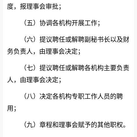
度，报理事会审批；
（五）协调各机构开展工作；
（六）提议聘任或解聘副秘书长以及财
务负责人，由理事会决定；
（七）提议聘任或解聘各机构主要负责
人，由理事会决定；
（八）决定各机构专职工作人员的聘
用；
（九）章程和理事会赋予的其他职权。