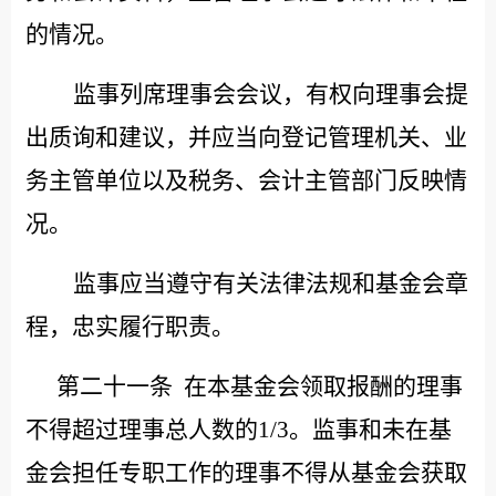
的情况。
监事列席理事会会议，有权向理事会提
出质询和建议，并应当向登记管理机关、业
务主管单位以及税务、会计主管部门反映情
况。
监事应当遵守有关法律法规和基金会章
程，忠实履行职责。
第二十一条
在本基金会领取报酬的理事
不得超过理事总人数的
1/3。监事和未在基
金会担任专职工作的理事不得从基金会获取