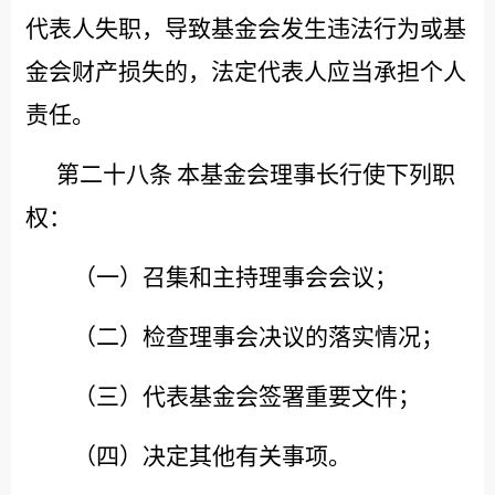
代表人失职，导致基金会发生违法行为或基
金会财产损失的，法定代表人应当承担个人
责任。
第二十八条
本基金会理事长行使下列职
权：
（一）召集和主持理事会会议；
（二）检查理事会决议的落实情况；
（三）代表基金会签署重要文件；
（四）决定其他有关事项。