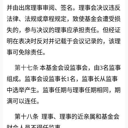
并由出席理事审阅、签名。理事会决议违反
法律、法规或章程规定，致使基金会遭受损
失的，参与决议的理事应承担责任。但经证
明在表决时反对并记载于会议记录的，该理
事可免除责任。
第十七条
本基金会设监事会，由
3名监事
组成。监事会设监事长1名，监事长从监事
中选举产生。监事任期与理事任期相同，期
满可以连任。
第十八条
理事、理事的近亲属和基金会
财会人员不得任监事。