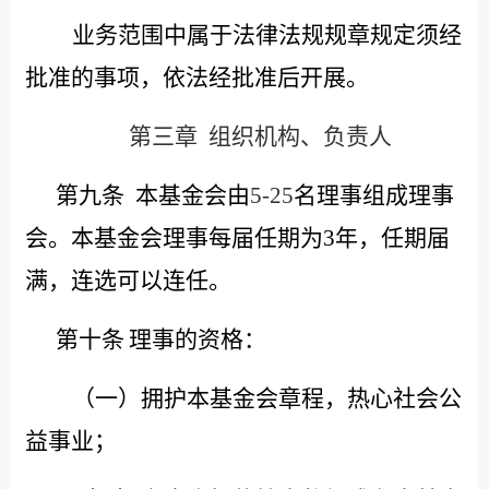
业务范围中属于法律法规规章规定须经
批准的事项，依法经批准后开展。
第三章
组织机构、负责人
第九条
本基金会由
5-25
名理事组成理事
会。本基金会理事每届任期为
3年，任期届
满，连选可以连任。
第十条
理事的资格：
（一）拥护本基金会章程，热心社会公
益事业；