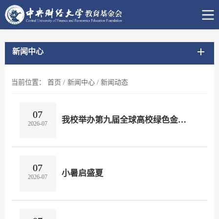
新闻中心
当前位置：
首页
/
新闻中心
/
新闻动态
07
我校举办第九届全球高校绿色金融研究大赛决赛
2026-07
07
小暑启盛夏
2026-07