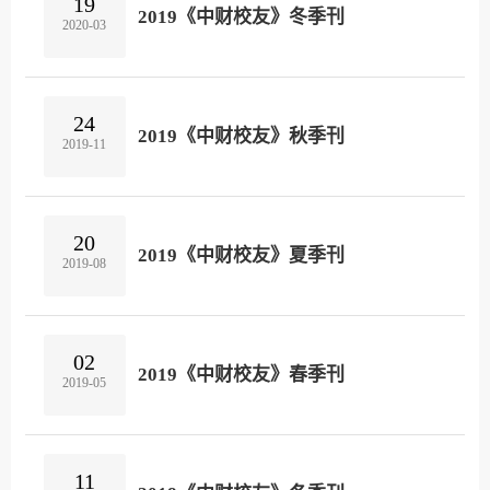
19
2019《中财校友》冬季刊
2020-03
24
2019《中财校友》秋季刊
2019-11
20
2019《中财校友》夏季刊
2019-08
02
2019《中财校友》春季刊
2019-05
11