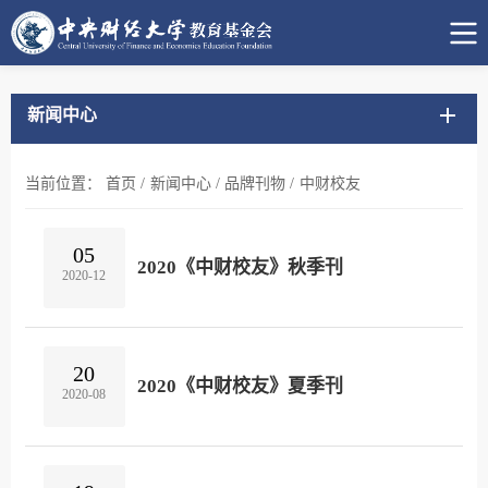
新闻中心
当前位置：
首页
/
新闻中心
/
品牌刊物
/
中财校友
05
2020《中财校友》秋季刊
2020-12
20
2020《中财校友》夏季刊
2020-08