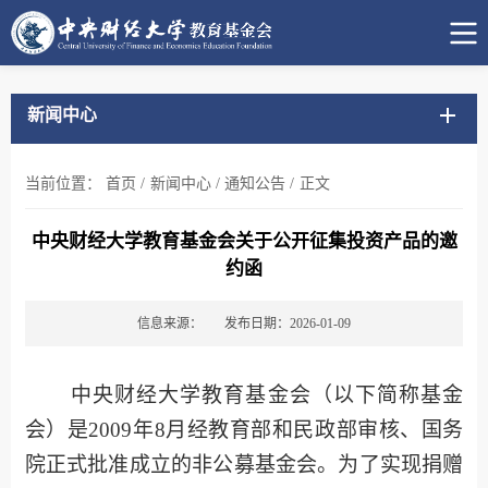
新闻中心
当前位置：
首页
/
新闻中心
/
通知公告
/
正文
中央财经大学教育基金会关于公开征集投资产品的邀
约函
信息来源：
发布日期：2026-01-09
中央财经大学教育基金会（以下简称基金
会）是
2009年8月经教育部和民政部审核、国务
院正式批准成立的非公募基金会。为了实现捐赠