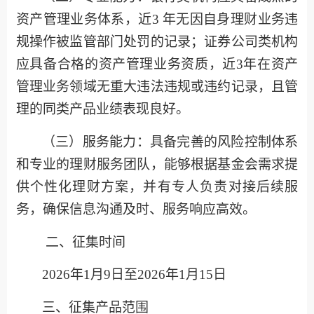
资产管理业务体系，近
3 年无因自身理财业务违
规操作被监管部门处罚的记录；证券公司类机构
应具备合格的资产管理业务资质，近3年在资产
管理业务领域无重大违法违规或违约记录
，
且管
理的同类产品业绩表现良好。
（三）服务能力
：
具备完善的风险控制体系
和专业的理财服务团队，能够根据基金会需求提
供个性化理财方案，并有专人负责对接后续服
务，确保信息沟通及时、服务响应高效。
二、征集时间
2026年1月9日至2026年1月15日
三、征集产品范围