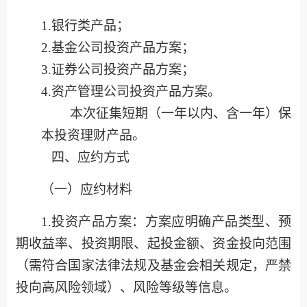
1.银行类产品；
2.基金公司投资产品方案；
3.证券公司投资产品方案；
4.资产管理公司投资产品方案。
本次征集短期（一年以内、含一年）保
本投资理财产品。
四
、
应约方式
（一）
应约
材料
1.投资产品方案
：
方案应明确产品类型、预
期收益率、投资期限、起投金额、资金投向范围
（需符合国家法律法规及基金会相关规定，严禁
投向高风险领域）、风险等级等信息。