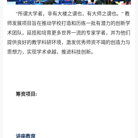
“所谓大学者，非有大楼之谓也，有大师之谓也。” 教
师发展项目旨在推动学校打造和历练一批有潜力的创新学
术团队，延揽和培育更多世界一流的专家学者，并为他们
提供良好的教学科研环境，激发优秀师资不竭的创造力与
思想力，实现学术卓越，推进科技创新。
筹资项目:
讲座教席