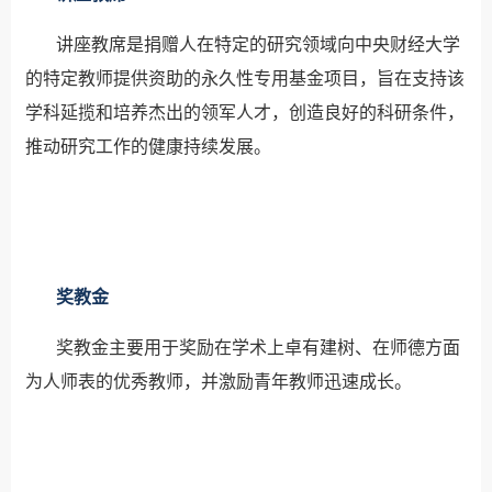
讲座教席是捐赠人在特定的研究领域向中央财经大学
的特定教师提供资助的永久性专用基金项目，旨在支持该
学科延揽和培养杰出的领军人才，创造良好的科研条件，
推动研究工作的健康持续发展。
奖教金
奖教金主要用于奖励在学术上卓有建树、在师德方面
为人师表的优秀教师，并激励青年教师迅速成长。