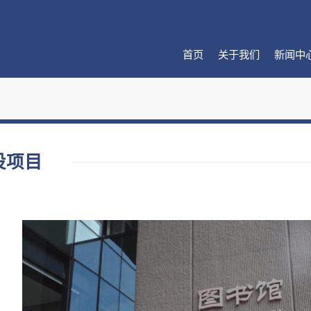
首页
关于我们
新闻中
设项目