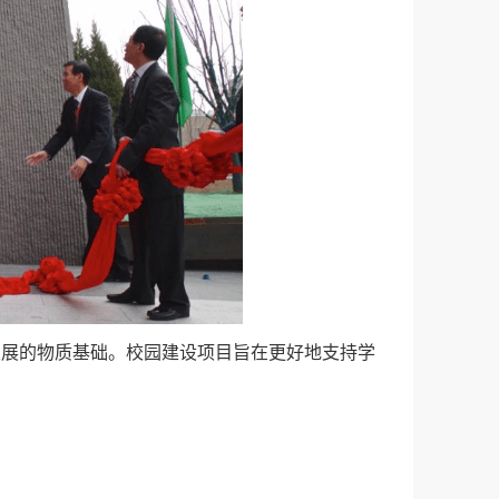
发展的物质基础。校园建设项目旨在更好地支持学