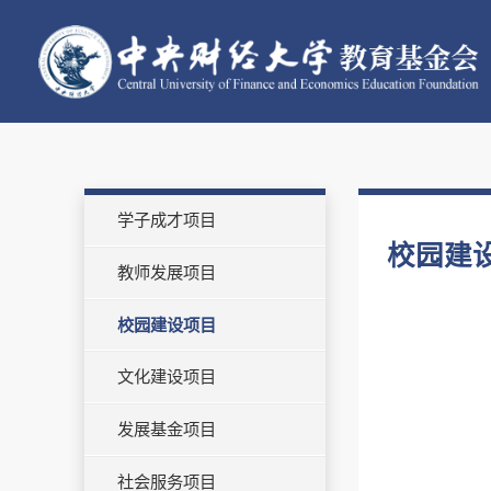
学子成才项目
校园建
教师发展项目
校园建设项目
文化建设项目
发展基金项目
社会服务项目