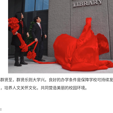
而群贤至，群贤乐则大学兴。良好的办学条件是保障学校可持续
设，培养人文关怀文化，共同营造美丽的校园环境。
: