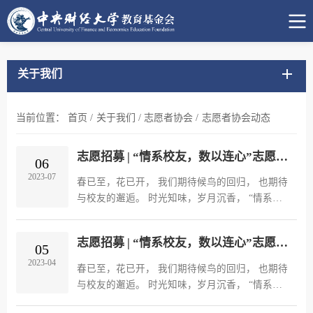
关于我们
当前位置：
首页
/
关于我们
/
志愿者协会
/
志愿者协会动态
志愿招募 | “情系校友，数以连心”志愿活动招募（第五期）
06
2023-07
春已至，花已开， 我们期待候鸟的回归， 也期待
与校友的邂逅。 时光知味，岁月沉香， “情系校
友，数以连心”志愿活动 招募志愿者， 以志愿之
行，迎校友回家。
志愿招募 | “情系校友，数以连心”志愿活动招募（第四期）
05
2023-04
春已至，花已开， 我们期待候鸟的回归， 也期待
与校友的邂逅。 时光知味，岁月沉香， “情系校
友，数以连心”志愿活动 招募志愿者， 以志愿之